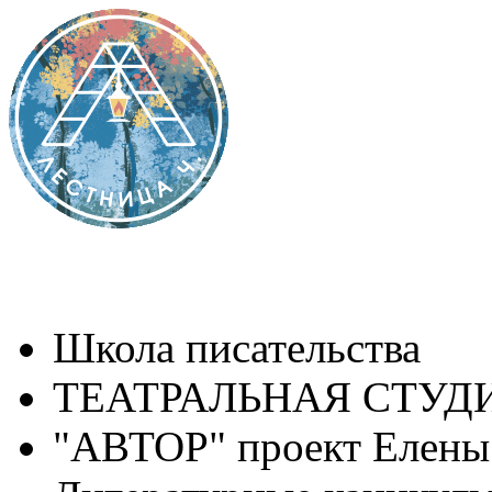
Школа писательства
ТЕАТРАЛЬНАЯ СТУДИ
"АВТОР" проект Елены