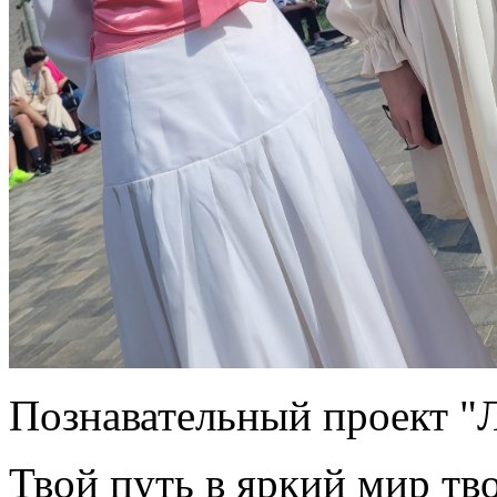
Познавательный проект "
Твой путь в яркий мир тв