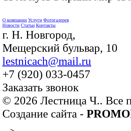
О компании
Услуги
Фотогалерея
Новости
Статьи
Контакты
г. Н. Новгород,
Мещерский бульвар, 10
lestnicach@mail.ru
+7 (920) 033-0457
Заказать звонок
© 2026 Лестница Ч.. Все 
Создание сайта -
PROMO