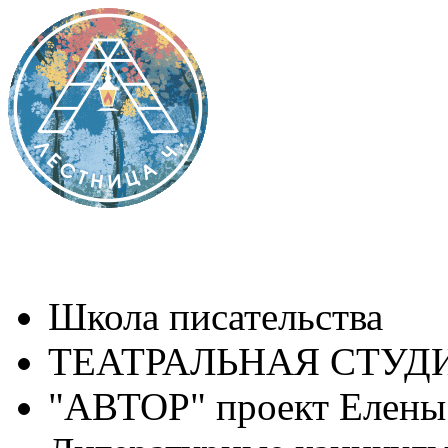
Школа писательства
ТЕАТРАЛЬНАЯ СТУДИ
"АВТОР" проект Елены